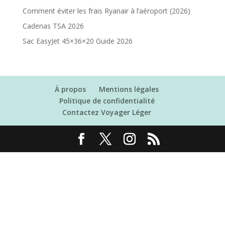
Comment éviter les frais Ryanair à l’aéroport (2026)
Cadenas TSA 2026
Sac EasyJet 45×36×20 Guide 2026
À propos
Mentions légales
Politique de confidentialité
Contactez Voyager Léger