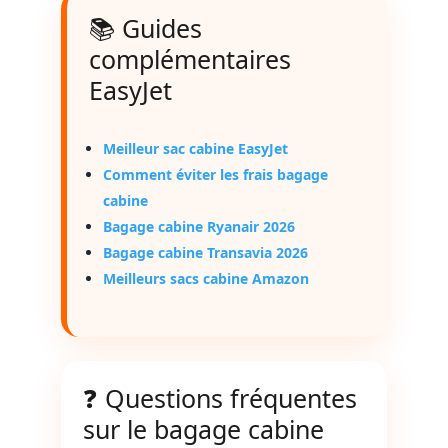
📚 Guides
complémentaires
EasyJet
Meilleur sac cabine EasyJet
Comment éviter les frais bagage
cabine
Bagage cabine Ryanair 2026
Bagage cabine Transavia 2026
Meilleurs sacs cabine Amazon
❓ Questions fréquentes
sur le bagage cabine