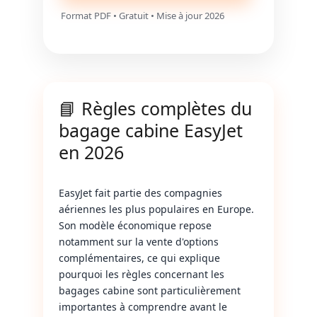
Format PDF • Gratuit • Mise à jour 2026
📘 Règles complètes du
bagage cabine EasyJet
en 2026
EasyJet fait partie des compagnies
aériennes les plus populaires en Europe.
Son modèle économique repose
notamment sur la vente d'options
complémentaires, ce qui explique
pourquoi les règles concernant les
bagages cabine sont particulièrement
importantes à comprendre avant le