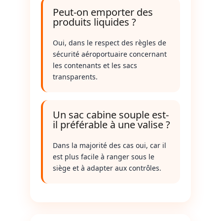
Peut-on emporter des
produits liquides ?
Oui, dans le respect des règles de
sécurité aéroportuaire concernant
les contenants et les sacs
transparents.
Un sac cabine souple est-
il préférable à une valise ?
Dans la majorité des cas oui, car il
est plus facile à ranger sous le
siège et à adapter aux contrôles.