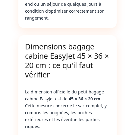
end ou un séjour de quelques jours à
condition d'optimiser correctement son
rangement.
Dimensions bagage
cabine EasyJet 45 × 36 ×
20 cm : ce qu'il faut
vérifier
La dimension officielle du petit bagage
cabine EasyJet est de
45 × 36 × 20 cm
.
Cette mesure concerne le sac complet, y
compris les poignées, les poches
extérieures et les éventuelles parties
rigides.