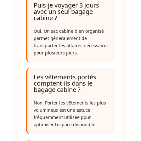
Puis-je voyager 3 jours
avec un seul bagage
cabine ?
Oui. Un sac cabine bien organisé
permet généralement de
transporter les affaires nécessaires
pour plusieurs jours.
Les vêtements portés
comptent-ils dans le
bagage cabine ?
Non. Porter les vêtements les plus
volumineux est une astuce
fréquemment utilisée pour
optimiser l'espace disponible.