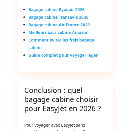
Bagage cabine Ryanair 2026
Bagage cabine Transavia 2026
Bagage cabine Air France 2026
Meilleurs sacs cabine Amazon
Comment éviter les frais bagage
cabine
Guide complet pour voyager léger
Conclusion : quel
bagage cabine choisir
pour EasyJet en 2026 ?
Pour voyager avec EasyJet sans