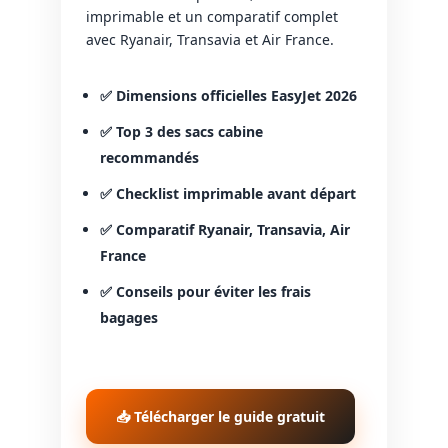
imprimable et un comparatif complet
avec Ryanair, Transavia et Air France.
✅ Dimensions officielles EasyJet 2026
✅ Top 3 des sacs cabine
recommandés
✅ Checklist imprimable avant départ
✅ Comparatif Ryanair, Transavia, Air
France
✅ Conseils pour éviter les frais
bagages
📥 Télécharger le guide gratuit