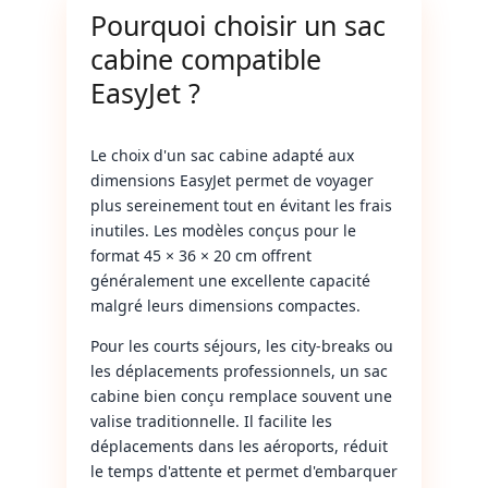
Pourquoi choisir un sac
cabine compatible
EasyJet ?
Le choix d'un sac cabine adapté aux
dimensions EasyJet permet de voyager
plus sereinement tout en évitant les frais
inutiles. Les modèles conçus pour le
format 45 × 36 × 20 cm offrent
généralement une excellente capacité
malgré leurs dimensions compactes.
Pour les courts séjours, les city-breaks ou
les déplacements professionnels, un sac
cabine bien conçu remplace souvent une
valise traditionnelle. Il facilite les
déplacements dans les aéroports, réduit
le temps d'attente et permet d'embarquer