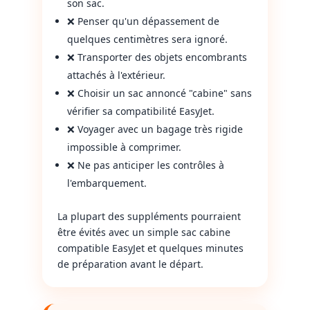
son sac.
❌ Penser qu'un dépassement de
quelques centimètres sera ignoré.
❌ Transporter des objets encombrants
attachés à l'extérieur.
❌ Choisir un sac annoncé "cabine" sans
vérifier sa compatibilité EasyJet.
❌ Voyager avec un bagage très rigide
impossible à comprimer.
❌ Ne pas anticiper les contrôles à
l'embarquement.
La plupart des suppléments pourraient
être évités avec un simple sac cabine
compatible EasyJet et quelques minutes
de préparation avant le départ.