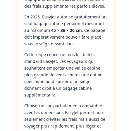
des frais supplémentaires parfois élevés.
En 2026, EasyJet autorise gratuitement un
seul bagage cabine personnel mesurant
au maximum
45 × 36 × 20 cm
. Ce bagage
doit impérativement pouvoir être placé
sous le siège devant vous.
Cette règle concerne tous les billets
standard EasyJet. Les voyageurs qui
souhaitent emporter une valise cabine
plus grande doivent acheter une option
spécifique ou disposer d'un siège
donnant droit à un bagage cabine
supplémentaire.
Choisir un sac parfaitement compatible
avec les dimensions EasyJet permet non
seulement d'éviter les frais mais aussi de
voyager plus rapidement, plus léger et