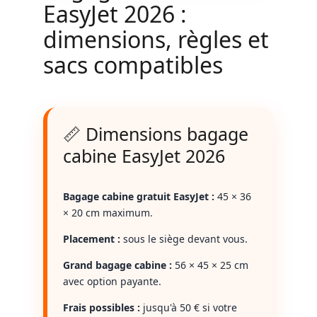
EasyJet 2026 :
dimensions, règles et
sacs compatibles
📏 Dimensions bagage
cabine EasyJet 2026
Bagage cabine gratuit EasyJet :
45 × 36
× 20 cm maximum.
Placement :
sous le siège devant vous.
Grand bagage cabine :
56 × 45 × 25 cm
avec option payante.
Frais possibles :
jusqu'à 50 € si votre