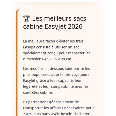
🏆 Les meilleurs sacs
cabine EasyJet 2026
La meilleure façon d'éviter les frais
EasyJet consiste à utiliser un sac
spécialement conçu pour respecter les
dimensions 45 × 36 × 20 cm.
Les modèles ci-dessous sont parmi les
plus populaires auprès des voyageurs
EasyJet grâce à leur capacité, leur
légèreté et leur compatibilité avec les
contrôles cabine.
Ils permettent généralement de
transporter les affaires nécessaires pour
2 à 5 jours sans avoir besoin d'acheter