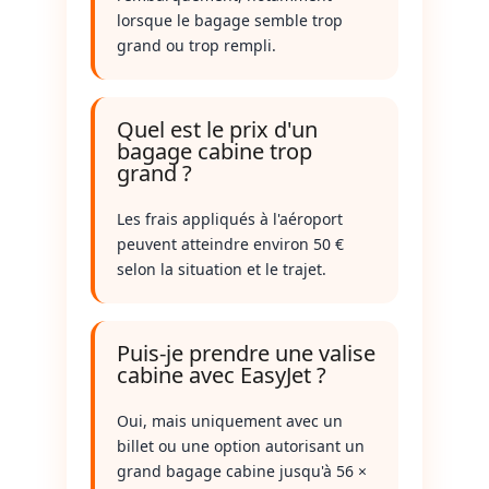
lorsque le bagage semble trop
grand ou trop rempli.
Quel est le prix d'un
bagage cabine trop
grand ?
Les frais appliqués à l'aéroport
peuvent atteindre environ 50 €
selon la situation et le trajet.
Puis-je prendre une valise
cabine avec EasyJet ?
Oui, mais uniquement avec un
billet ou une option autorisant un
grand bagage cabine jusqu'à 56 ×