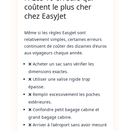
coûtent le plus cher
chez EasyJet
Même si les règles EasyJet sont
relativement simples, certaines erreurs
continuent de coûter des dizaines d'euros
aux voyageurs chaque année.
❌ Acheter un sac sans vérifier les
dimensions exactes.
❌ Utiliser une valise rigide trop
épaisse.
❌ Remplir excessivement les poches
extérieures.
❌ Confondre petit bagage cabine et
grand bagage cabine.
❌ Arriver à l'aéroport sans avoir mesuré