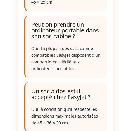
45 × 25 cm.
Peut-on prendre un
ordinateur portable dans
son sac cabine ?
Oui. La plupart des sacs cabine
compatibles EasyJet disposent d'un
compartiment dédié aux
ordinateurs portables.
Un sac à dos est-il
accepté chez EasyJet ?
Oui, à condition qu'il respecte les
dimensions maximales autorisées
de 45 × 36 × 20 cm.