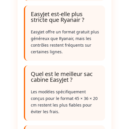
EasyJet est-elle plus
stricte que Ryanair ?
EasyJet offre un format gratuit plus
généreux que Ryanair, mais les
contrôles restent fréquents sur
certaines lignes.
Quel est le meilleur sac
cabine EasyJet ?
Les modèles spécifiquement
conçus pour le format 45 × 36 × 20
cm restent les plus fiables pour
éviter les frais.