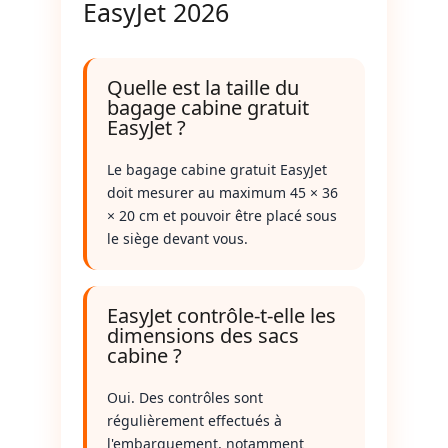
EasyJet 2026
Quelle est la taille du
bagage cabine gratuit
EasyJet ?
Le bagage cabine gratuit EasyJet
doit mesurer au maximum 45 × 36
× 20 cm et pouvoir être placé sous
le siège devant vous.
EasyJet contrôle-t-elle les
dimensions des sacs
cabine ?
Oui. Des contrôles sont
régulièrement effectués à
l'embarquement, notamment