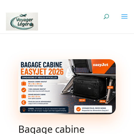
Bagage cabine