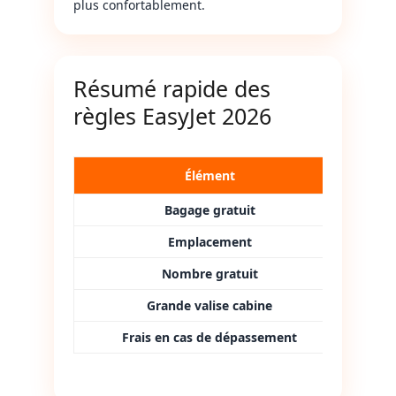
plus confortablement.
Résumé rapide des
règles EasyJet 2026
Élément
Bagage gratuit
Emplacement
Nombre gratuit
Grande valise cabine
Frais en cas de dépassement