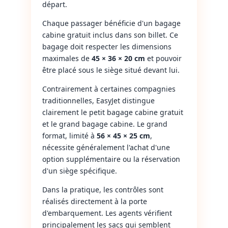
départ.
Chaque passager bénéficie d'un bagage
cabine gratuit inclus dans son billet. Ce
bagage doit respecter les dimensions
maximales de
45 × 36 × 20 cm
et pouvoir
être placé sous le siège situé devant lui.
Contrairement à certaines compagnies
traditionnelles, EasyJet distingue
clairement le petit bagage cabine gratuit
et le grand bagage cabine. Le grand
format, limité à
56 × 45 × 25 cm
,
nécessite généralement l'achat d'une
option supplémentaire ou la réservation
d'un siège spécifique.
Dans la pratique, les contrôles sont
réalisés directement à la porte
d'embarquement. Les agents vérifient
principalement les sacs qui semblent