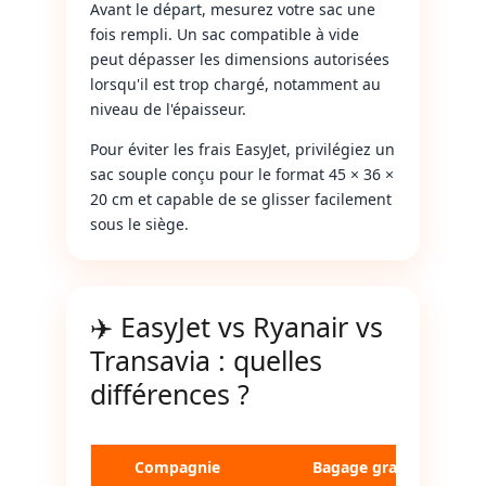
Avant le départ, mesurez votre sac une
fois rempli. Un sac compatible à vide
peut dépasser les dimensions autorisées
lorsqu'il est trop chargé, notamment au
niveau de l'épaisseur.
Pour éviter les frais EasyJet, privilégiez un
sac souple conçu pour le format 45 × 36 ×
20 cm et capable de se glisser facilement
sous le siège.
✈️ EasyJet vs Ryanair vs
Transavia : quelles
différences ?
Compagnie
Bagage gratuit