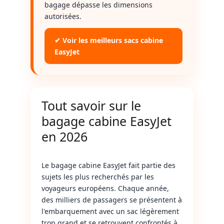
bagage dépasse les dimensions
autorisées.
✔ Voir les meilleurs sacs cabine
EasyJet
Tout savoir sur le
bagage cabine EasyJet
en 2026
Le bagage cabine EasyJet fait partie des
sujets les plus recherchés par les
voyageurs européens. Chaque année,
des milliers de passagers se présentent à
l'embarquement avec un sac légèrement
trop grand et se retrouvent confrontés à