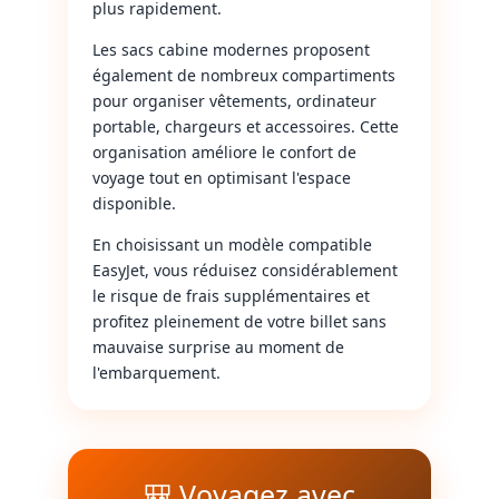
plus rapidement.
Les sacs cabine modernes proposent
également de nombreux compartiments
pour organiser vêtements, ordinateur
portable, chargeurs et accessoires. Cette
organisation améliore le confort de
voyage tout en optimisant l'espace
disponible.
En choisissant un modèle compatible
EasyJet, vous réduisez considérablement
le risque de frais supplémentaires et
profitez pleinement de votre billet sans
mauvaise surprise au moment de
l'embarquement.
🎒 Voyagez avec