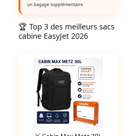
un bagage supplémentaire.
🏆 Top 3 des meilleurs sacs
cabine EasyJet 2026