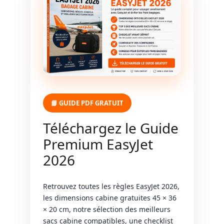
📘 GUIDE PDF GRATUIT
Téléchargez le Guide
Premium EasyJet
2026
Retrouvez toutes les règles EasyJet 2026,
les dimensions cabine gratuites 45 × 36
× 20 cm, notre sélection des meilleurs
sacs cabine compatibles, une checklist