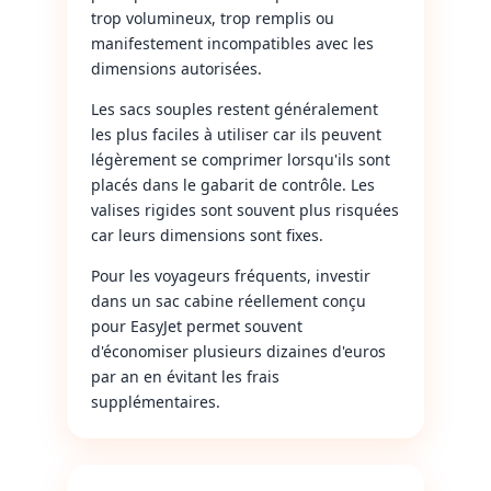
trop volumineux, trop remplis ou
manifestement incompatibles avec les
dimensions autorisées.
Les sacs souples restent généralement
les plus faciles à utiliser car ils peuvent
légèrement se comprimer lorsqu'ils sont
placés dans le gabarit de contrôle. Les
valises rigides sont souvent plus risquées
car leurs dimensions sont fixes.
Pour les voyageurs fréquents, investir
dans un sac cabine réellement conçu
pour EasyJet permet souvent
d'économiser plusieurs dizaines d'euros
par an en évitant les frais
supplémentaires.