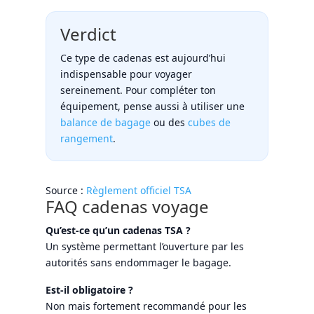
Verdict
Ce type de cadenas est aujourd’hui
indispensable pour voyager
sereinement. Pour compléter ton
équipement, pense aussi à utiliser une
balance de bagage
ou des
cubes de
rangement
.
Source :
Règlement officiel TSA
FAQ cadenas voyage
Qu’est-ce qu’un cadenas TSA ?
Un système permettant l’ouverture par les
autorités sans endommager le bagage.
Est-il obligatoire ?
Non mais fortement recommandé pour les