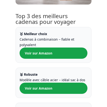
Top 3 des meilleurs
cadenas pour voyager
🥇 Meilleur choix
Cadenas à combinaison – fiable et
polyvalent
Voir sur Amazon
🥈 Robuste
Modèle avec câble acier – idéal sac à dos
Voir sur Amazon