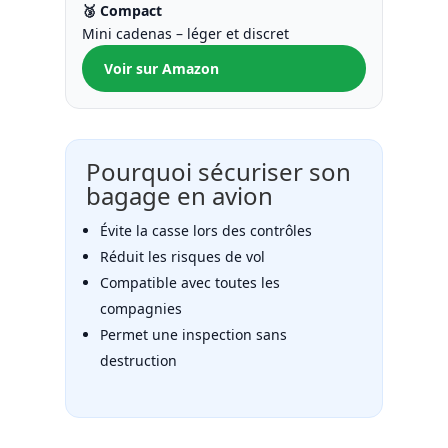
🥉 Compact
Mini cadenas – léger et discret
Voir sur Amazon
Pourquoi sécuriser son
bagage en avion
Évite la casse lors des contrôles
Réduit les risques de vol
Compatible avec toutes les
compagnies
Permet une inspection sans
destruction