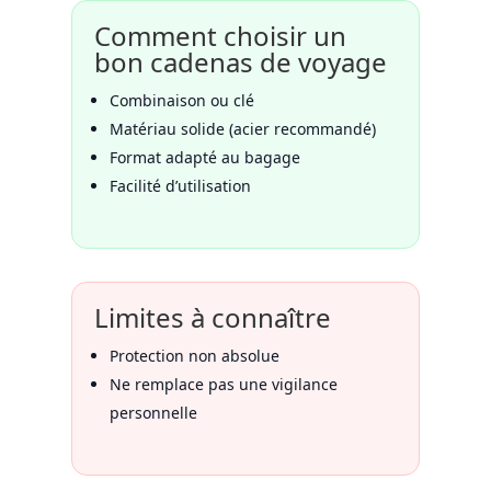
Comment choisir un
bon cadenas de voyage
Combinaison ou clé
Matériau solide (acier recommandé)
Format adapté au bagage
Facilité d’utilisation
Limites à connaître
Protection non absolue
Ne remplace pas une vigilance
personnelle