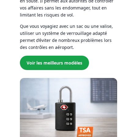
en soute. Il permet aux autorités de contrôler
vos affaires sans les endommager, tout en
limitant les risques de vol.
Que vous voyagiez avec un sac ou une valise,
utiliser un système de verrouillage adapté
permet d’éviter de nombreux problèmes lors
des contrôles en aéroport.
Voir les meilleurs modèles