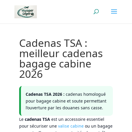
Cadenas TSA :
meilleur cadenas
bagage cabine
2026
Cadenas TSA 2026 :
cadenas homologué
pour bagage cabine et soute permettant
l’ouverture par les douanes sans casse.
Le
cadenas TSA
est un accessoire essentiel
pour sécuriser une
valise cabine
ou un bagage