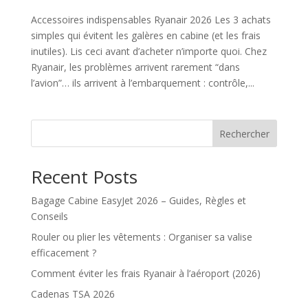
Accessoires indispensables Ryanair 2026 Les 3 achats
simples qui évitent les galères en cabine (et les frais
inutiles). Lis ceci avant d’acheter n’importe quoi. Chez
Ryanair, les problèmes arrivent rarement “dans
l’avion”… ils arrivent à l’embarquement : contrôle,...
Rechercher
Recent Posts
Bagage Cabine EasyJet 2026 – Guides, Règles et
Conseils
Rouler ou plier les vêtements : Organiser sa valise
efficacement ?
Comment éviter les frais Ryanair à l’aéroport (2026)
Cadenas TSA 2026