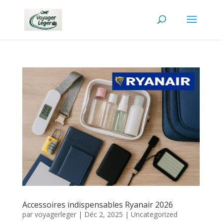
Accessoires indispensables Ryanair 2026
par
voyagerleger
|
Déc 2, 2025
|
Uncategorized