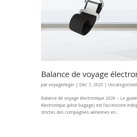
Balance de voyage électro
par
voyagerleger
|
Déc 7, 2025
|
Uncategorized
Balance de voyage électronique 2026 – Le guide
électronique (pèse bagage) est l’accessoire indis
strictes des compagnies aériennes en...