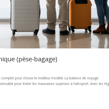
nique (pèse-bagage)
 complet pour choisir le meilleur modèle La balance de voyage
pensable pour éviter les mauvaises surprises à l’aéroport. Avec les rè