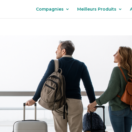
Compagnies
Meilleurs Produits