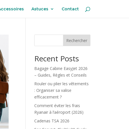
Accessoires
Astuces
Contact
Rechercher
Recent Posts
Bagage Cabine EasyJet 2026
– Guides, Règles et Conseils
Rouler ou plier les vêtements
: Organiser sa valise
efficacement ?
Comment éviter les frais
Ryanair à l’aéroport (2026)
Cadenas TSA 2026