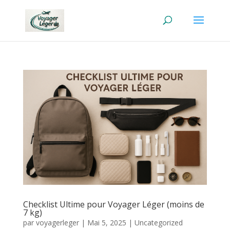
Checklist Ultime pour Voyager Léger (moins de
7 kg)
par
voyagerleger
|
Mai 5, 2025
|
Uncategorized