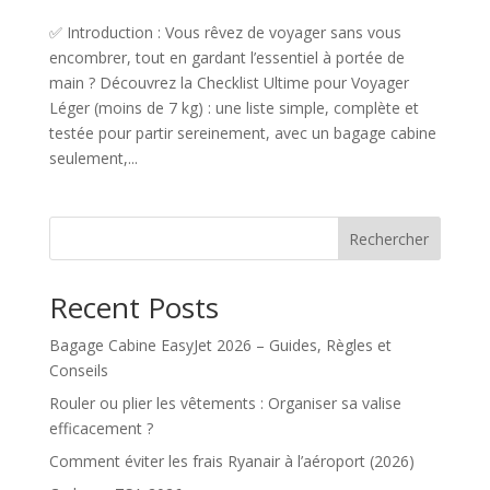
✅ Introduction : Vous rêvez de voyager sans vous
encombrer, tout en gardant l’essentiel à portée de
main ? Découvrez la Checklist Ultime pour Voyager
Léger (moins de 7 kg) : une liste simple, complète et
testée pour partir sereinement, avec un bagage cabine
seulement,...
Rechercher
Recent Posts
Bagage Cabine EasyJet 2026 – Guides, Règles et
Conseils
Rouler ou plier les vêtements : Organiser sa valise
efficacement ?
Comment éviter les frais Ryanair à l’aéroport (2026)