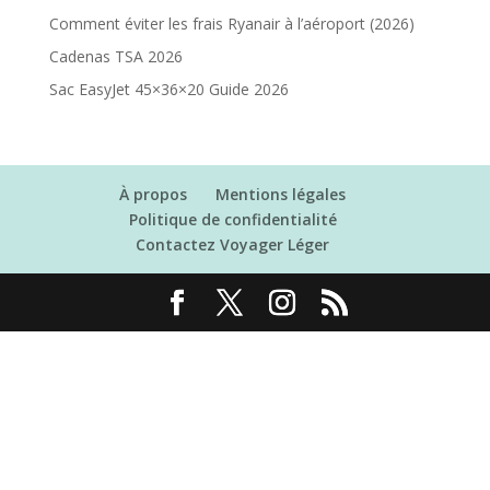
Comment éviter les frais Ryanair à l’aéroport (2026)
Cadenas TSA 2026
Sac EasyJet 45×36×20 Guide 2026
À propos
Mentions légales
Politique de confidentialité
Contactez Voyager Léger