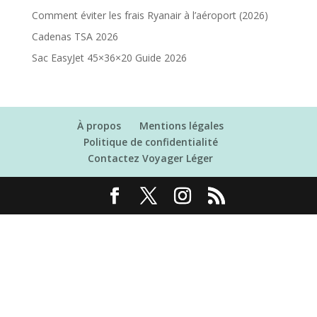
Comment éviter les frais Ryanair à l’aéroport (2026)
Cadenas TSA 2026
Sac EasyJet 45×36×20 Guide 2026
À propos
Mentions légales
Politique de confidentialité
Contactez Voyager Léger