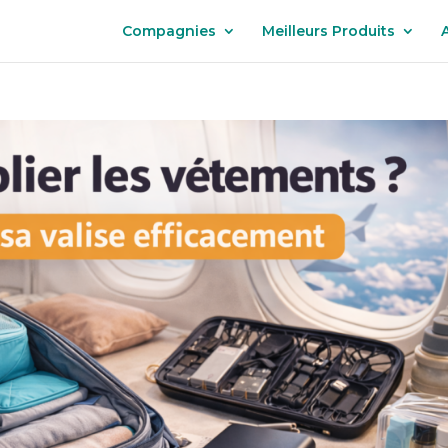
Compagnies
Meilleurs Produits