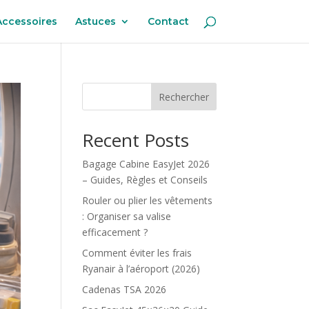
Accessoires
Astuces
Contact
Rechercher
Recent Posts
Bagage Cabine EasyJet 2026
– Guides, Règles et Conseils
Rouler ou plier les vêtements
: Organiser sa valise
efficacement ?
Comment éviter les frais
Ryanair à l’aéroport (2026)
Cadenas TSA 2026