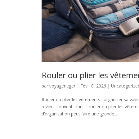
Rouler ou plier les vêteme
par
voyagerleger
|
Fév 18, 2026
|
Uncategorize
Rouler ou plier les vêtements : organiser sa va
revient souvent : faut-il rouler ou plier les vêt
d’organisation peut faire une grande...