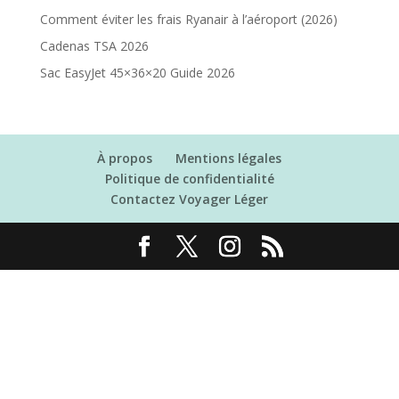
Comment éviter les frais Ryanair à l’aéroport (2026)
Cadenas TSA 2026
Sac EasyJet 45×36×20 Guide 2026
À propos
Mentions légales
Politique de confidentialité
Contactez Voyager Léger