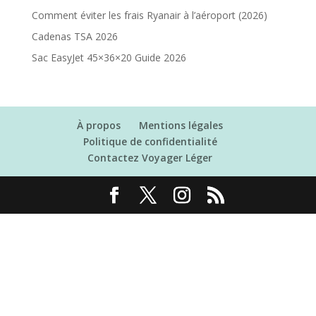
Comment éviter les frais Ryanair à l’aéroport (2026)
Cadenas TSA 2026
Sac EasyJet 45×36×20 Guide 2026
À propos
Mentions légales
Politique de confidentialité
Contactez Voyager Léger