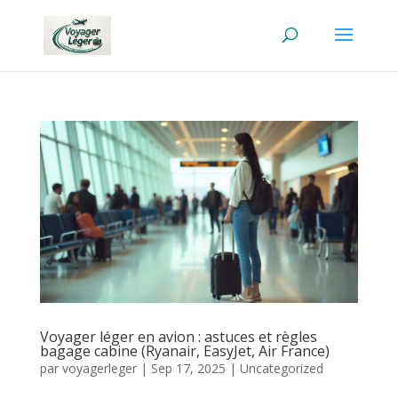
Voyager léger en avion : astuces et règles
bagage cabine (Ryanair, EasyJet, Air France)
par
voyagerleger
|
Sep 17, 2025
|
Uncategorized