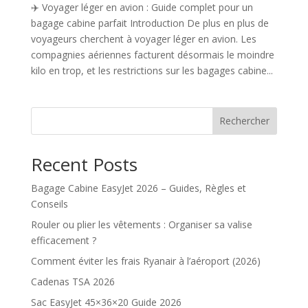
✈️ Voyager léger en avion : Guide complet pour un
bagage cabine parfait Introduction De plus en plus de
voyageurs cherchent à voyager léger en avion. Les
compagnies aériennes facturent désormais le moindre
kilo en trop, et les restrictions sur les bagages cabine...
Rechercher
Recent Posts
Bagage Cabine EasyJet 2026 – Guides, Règles et
Conseils
Rouler ou plier les vêtements : Organiser sa valise
efficacement ?
Comment éviter les frais Ryanair à l’aéroport (2026)
Cadenas TSA 2026
Sac EasyJet 45×36×20 Guide 2026