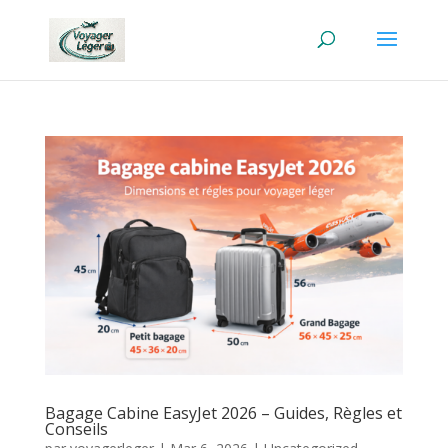
Bagage Cabine EasyJet 2026 – Guides, Règles et
Conseils