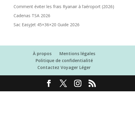
Comment éviter les frais Ryanair à l’aéroport (2026)
Cadenas TSA 2026
Sac EasyJet 45×36×20 Guide 2026
À propos
Mentions légales
Politique de confidentialité
Contactez Voyager Léger