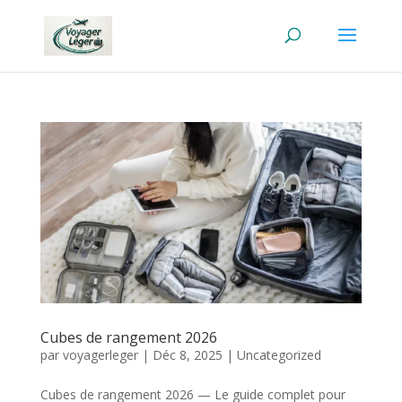
Cubes de rangement 2026
par
voyagerleger
|
Déc 8, 2025
|
Uncategorized
Cubes de rangement 2026 — Le guide complet pour