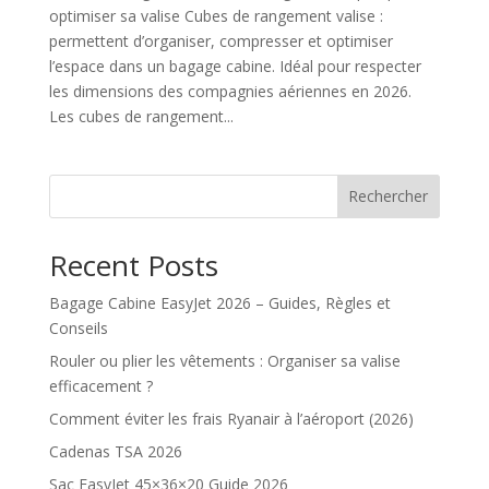
optimiser sa valise Cubes de rangement valise :
permettent d’organiser, compresser et optimiser
l’espace dans un bagage cabine. Idéal pour respecter
les dimensions des compagnies aériennes en 2026.
Les cubes de rangement...
Rechercher
Recent Posts
Bagage Cabine EasyJet 2026 – Guides, Règles et
Conseils
Rouler ou plier les vêtements : Organiser sa valise
efficacement ?
Comment éviter les frais Ryanair à l’aéroport (2026)
Cadenas TSA 2026
Sac EasyJet 45×36×20 Guide 2026