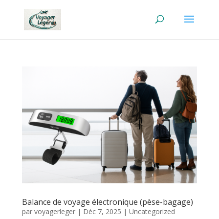
Balance de voyage électronique (pèse-bagage)
par
voyagerleger
|
Déc 7, 2025
|
Uncategorized