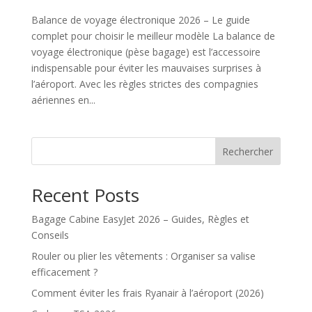
Balance de voyage électronique 2026 – Le guide
complet pour choisir le meilleur modèle La balance de
voyage électronique (pèse bagage) est l’accessoire
indispensable pour éviter les mauvaises surprises à
l’aéroport. Avec les règles strictes des compagnies
aériennes en...
Rechercher
Recent Posts
Bagage Cabine EasyJet 2026 – Guides, Règles et
Conseils
Rouler ou plier les vêtements : Organiser sa valise
efficacement ?
Comment éviter les frais Ryanair à l’aéroport (2026)