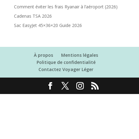
Comment éviter les frais Ryanair à l’aéroport (2026)
Cadenas TSA 2026
Sac EasyJet 45×36×20 Guide 2026
À propos
Mentions légales
Politique de confidentialité
Contactez Voyager Léger