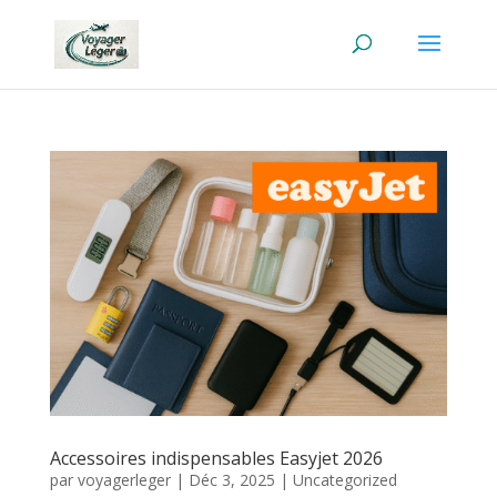
Accessoires indispensables Easyjet 2026
par
voyagerleger
|
Déc 3, 2025
|
Uncategorized