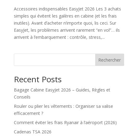
Accessoires indispensables EasyJet 2026 Les 3 achats
simples qui évitent les galères en cabine (et les frais
inutiles). Avant d’acheter n’importe quoi, lis ceci. Sur
EasyJet, les problèmes arrivent rarement “en vol”… ils
arrivent à l’embarquement : contrôle, stress,...
Rechercher
Recent Posts
Bagage Cabine EasyJet 2026 – Guides, Règles et
Conseils
Rouler ou plier les vêtements : Organiser sa valise
efficacement ?
Comment éviter les frais Ryanair à l’aéroport (2026)
Cadenas TSA 2026