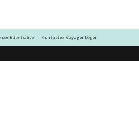
e confidentialité
Contactez Voyager Léger