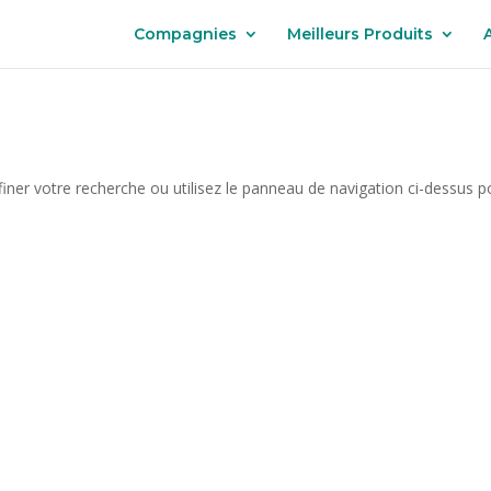
Compagnies
Meilleurs Produits
iner votre recherche ou utilisez le panneau de navigation ci-dessus p