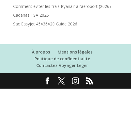
Comment éviter les frais Ryanair à l’aéroport (2026)
Cadenas TSA 2026
Sac EasyJet 45×36×20 Guide 2026
À propos
Mentions légales
Politique de confidentialité
Contactez Voyager Léger