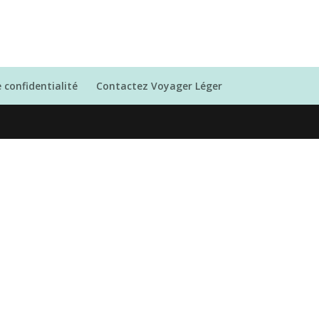
e confidentialité
Contactez Voyager Léger