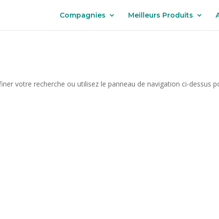
Compagnies
Meilleurs Produits
iner votre recherche ou utilisez le panneau de navigation ci-dessus p