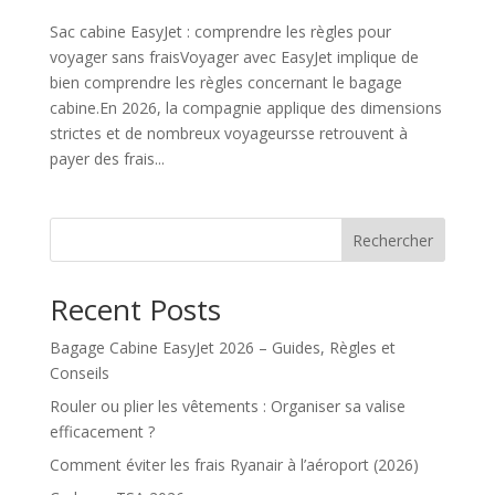
Sac cabine EasyJet : comprendre les règles pour
voyager sans fraisVoyager avec EasyJet implique de
bien comprendre les règles concernant le bagage
cabine.En 2026, la compagnie applique des dimensions
strictes et de nombreux voyageursse retrouvent à
payer des frais...
Rechercher
Recent Posts
Bagage Cabine EasyJet 2026 – Guides, Règles et
Conseils
Rouler ou plier les vêtements : Organiser sa valise
efficacement ?
Comment éviter les frais Ryanair à l’aéroport (2026)