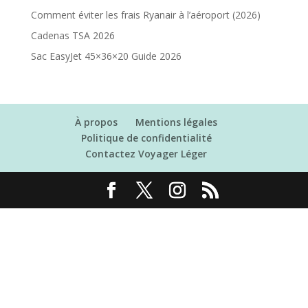
Comment éviter les frais Ryanair à l’aéroport (2026)
Cadenas TSA 2026
Sac EasyJet 45×36×20 Guide 2026
À propos
Mentions légales
Politique de confidentialité
Contactez Voyager Léger