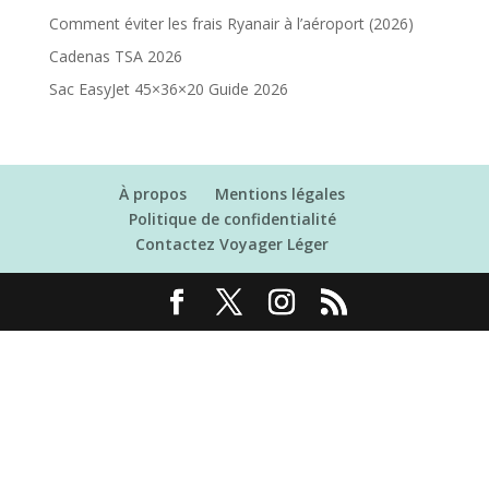
Comment éviter les frais Ryanair à l’aéroport (2026)
Cadenas TSA 2026
Sac EasyJet 45×36×20 Guide 2026
À propos
Mentions légales
Politique de confidentialité
Contactez Voyager Léger