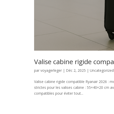
Valise cabine rigide compa
par
voyagerleger
|
Déc 2, 2025
|
Uncategorized
Valise cabine rigide compatible Ryanair 2026 :
strictes pour les valises cabine : 55×40×20 cm ave
compatibles pour éviter tout...