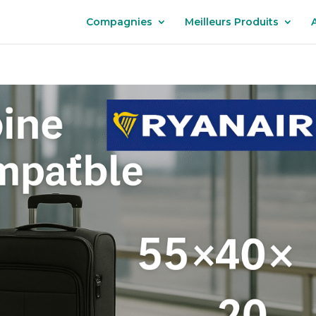
Compagnies
Meilleurs Produits