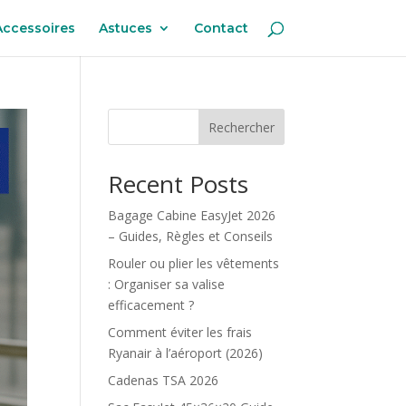
Accessoires
Astuces
Contact
Rechercher
Recent Posts
Bagage Cabine EasyJet 2026
– Guides, Règles et Conseils
Rouler ou plier les vêtements
: Organiser sa valise
efficacement ?
Comment éviter les frais
Ryanair à l’aéroport (2026)
Cadenas TSA 2026