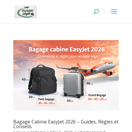
Bagage Cabine EasyJet 2026 – Guides, Règles et
Conseils