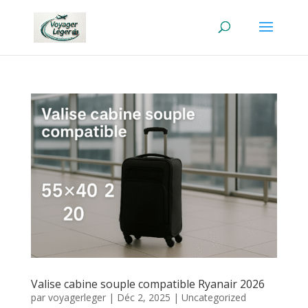
Valise cabine souple compatible Ryanair 2026
par
voyagerleger
|
Déc 2, 2025
|
Uncategorized