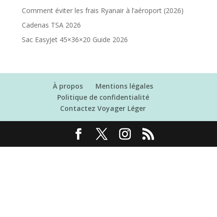
Comment éviter les frais Ryanair à l’aéroport (2026)
Cadenas TSA 2026
Sac EasyJet 45×36×20 Guide 2026
À propos
Mentions légales
Politique de confidentialité
Contactez Voyager Léger