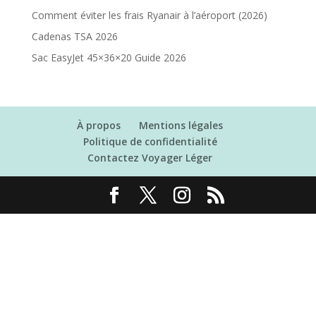
Comment éviter les frais Ryanair à l’aéroport (2026)
Cadenas TSA 2026
Sac EasyJet 45×36×20 Guide 2026
À propos
Mentions légales
Politique de confidentialité
Contactez Voyager Léger